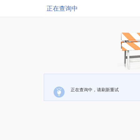
正在查询中
正在查询中，请刷新重试