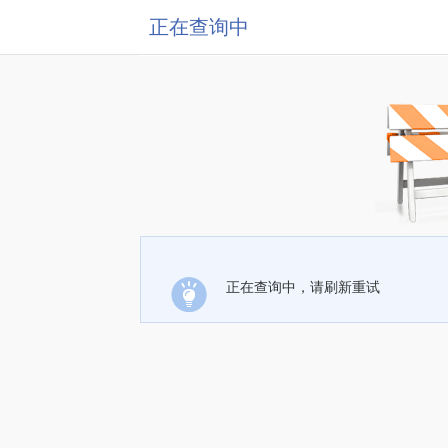
正在查询中
正在查询中，请刷新重试